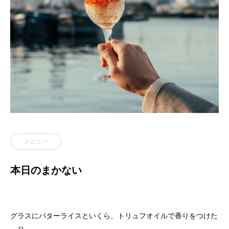
メニュー
本日のまかない
グラスにバターライスといくら、トリュフオイルで香りをつけた