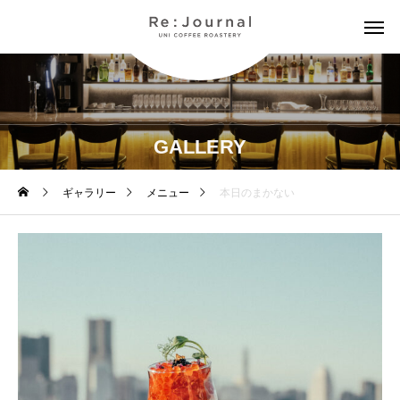
GALLERY
ギャラリー
メニュー
本日のまかない