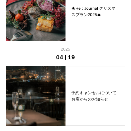
🎄Re : Journal クリスマ
スプラン2025🎄
2025
04
19
予約キャンセルについて
お店からのお知らせ