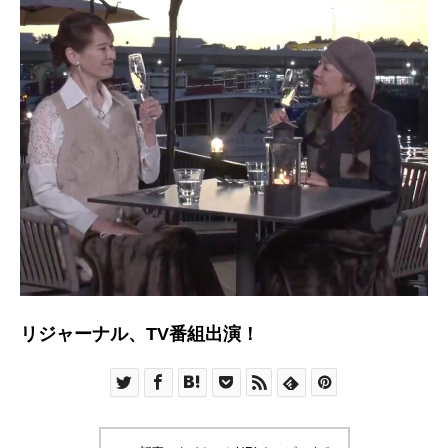
リジャーナル、TV番組出演！