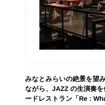
みなとみらいの絶景を望
ながら、JAZZ の生演奏
ードレストラン「Re : Wh