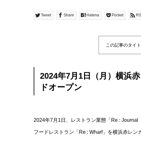
Tweet
Share
Hatena
Pocket
R
この記事のタイト
2024年7月1日（月）横
ドオープン
2024年7月1日、レストラン業態「Re : Jou
フードレストラン「Re : Wharf」を横浜赤