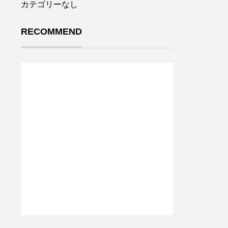
カテゴリーなし
RECOMMEND