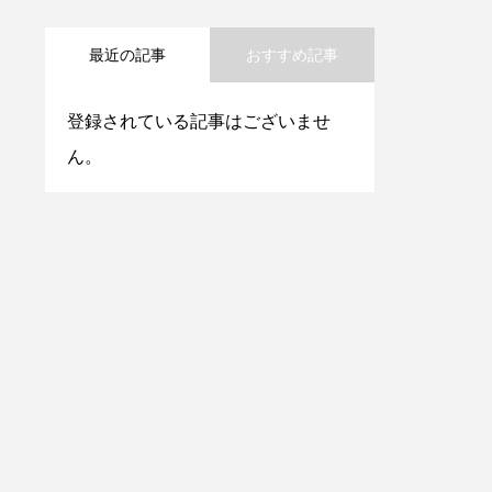
最近の記事
おすすめ記事
登録されている記事はございませ
ん。