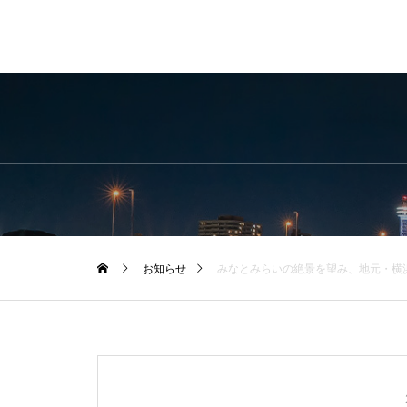
お知らせ
みなとみらいの絶景を望み、地元・横浜食