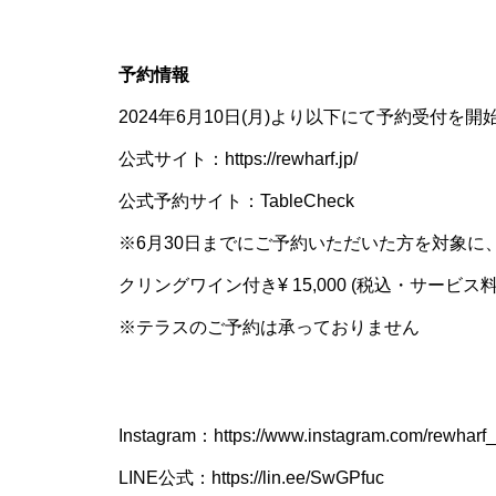
予約情報
2024年6月10日(月)より以下にて予約受付を
公式サイト：
https://rewharf.jp/
公式予約サイト：
TableCheck
※6月30日までにご予約いただいた方を対象に、
クリングワイン付き¥ 15,000 (税込・サービ
※テラスのご予約は承っておりません
Instagram：
https://www.instagram.com/rewharf_
LINE公式：
https://lin.ee/SwGPfuc