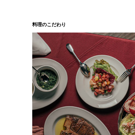
料理のこだわり